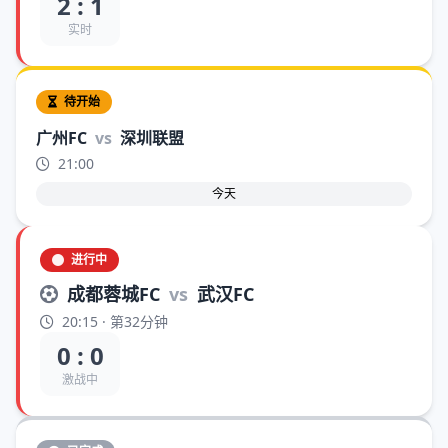
2 : 1
实时
待开始
广州FC
vs
深圳联盟
21:00
今天
进行中
成都蓉城FC
vs
武汉FC
20:15 · 第32分钟
0 : 0
激战中