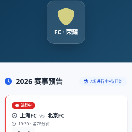
FC · 荣耀
2026 赛事预告
7场进行中/待开始
进行中
上海FC
vs
北京FC
19:30 · 第78分钟