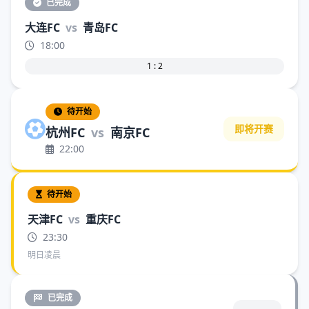
已完成
大连FC
vs
青岛FC
18:00
1 : 2
待开始
即将开赛
杭州FC
vs
南京FC
22:00
待开始
天津FC
vs
重庆FC
23:30
明日凌晨
已完成